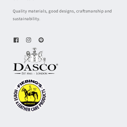
Quality materials, good designs, craftsmanship and
sustainability.