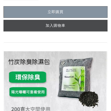
立即購買
加入購物車