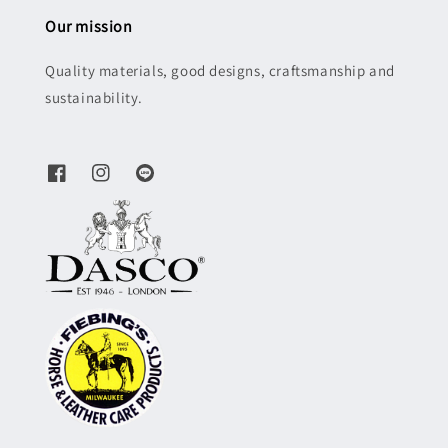
Our mission
Quality materials, good designs, craftsmanship and
sustainability.