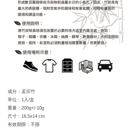
成分：孟宗竹
單位：1入/盒
重量：200g+/-10g
尺寸：16.5x14 cm
有效期限：不限