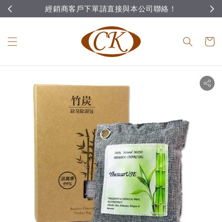
經銷商客戶下單請直接與本公司聯絡！