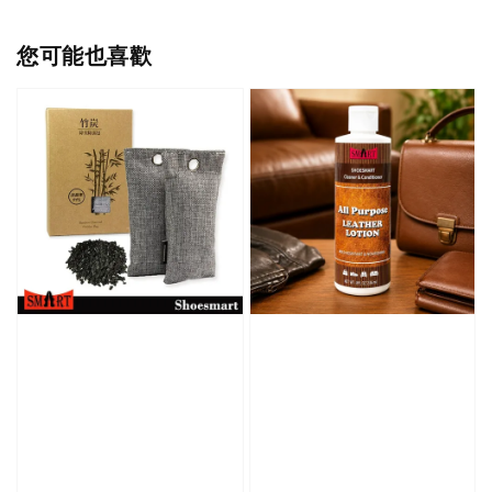
您可能也喜歡