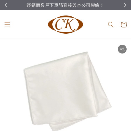
經銷商客戶下單請直接與本公司聯絡！