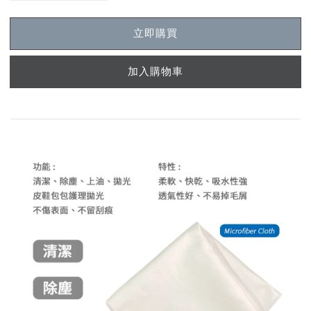
立即購買
加入購物車