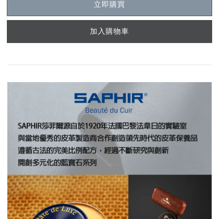
立即購買
加入購物車