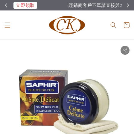
經銷商客戶下單請直接與本公司聯絡！