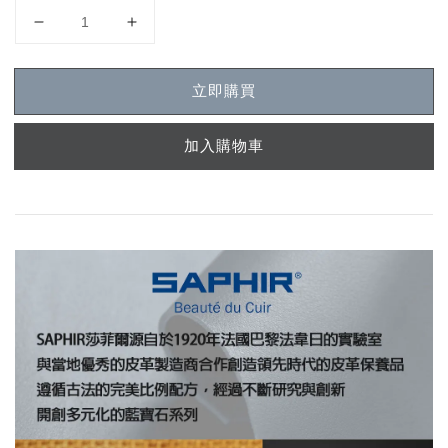
立即購買
加入購物車