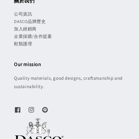
關於我們
公司資訊
DASCO品牌歷史
加入經銷商
企業採購/合作提案
鞋類護理
Our mission
Quality materials, good designs, craftsmanship and
sustainability.