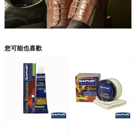
您可能也喜歡