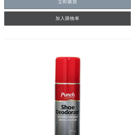
立即購買
加入購物車