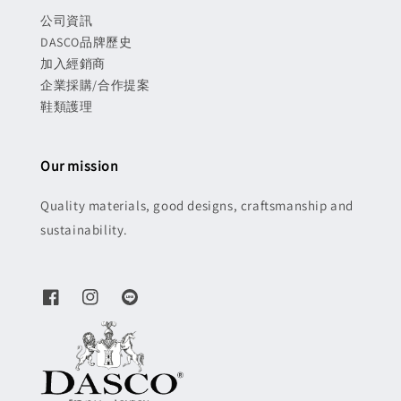
公司資訊
DASCO品牌歷史
加入經銷商
企業採購/合作提案
鞋類護理
Our mission
Quality materials, good designs, craftsmanship and
sustainability.