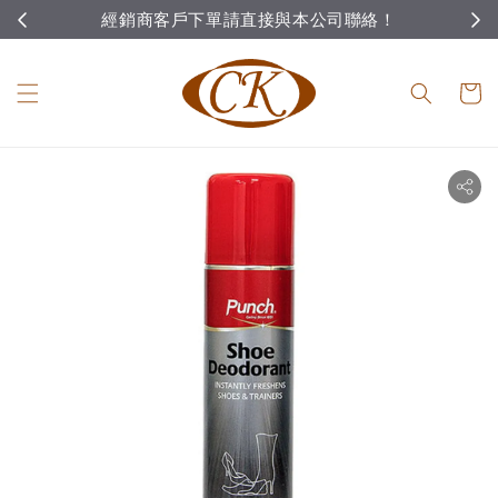
經銷商客戶下單請直接與本公司聯絡！