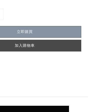
立即購買
加入購物車