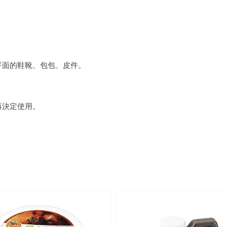
平面的鞋靴、包包、皮件。
再決定使用。