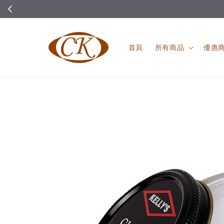
首頁
所有商品
優惠