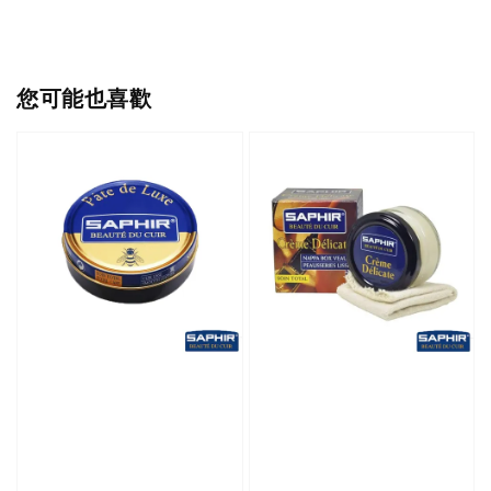
您可能也喜歡