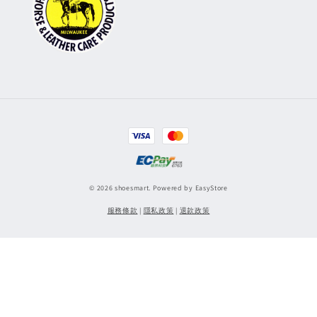
© 2026 shoesmart. Powered by
EasyStore
服務條款
|
隱私政策
|
退款政策