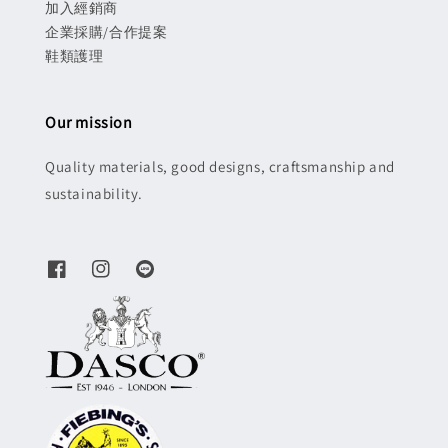
加入經銷商
企業採購/合作提案
鞋類護理
Our mission
Quality materials, good designs, craftsmanship and
sustainability.