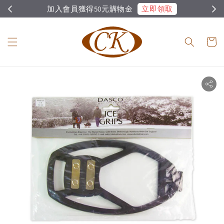
立即領取
加入會員獲得50元購物金