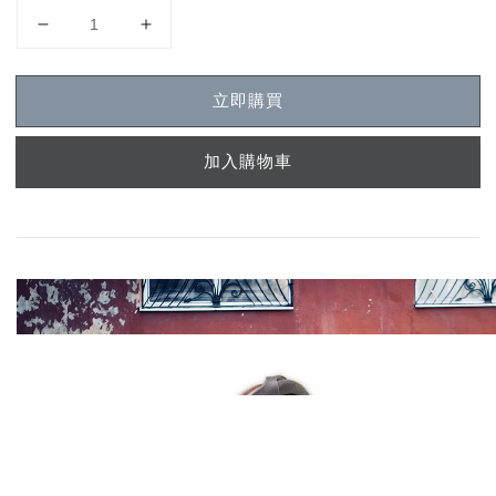
立即購買
加入購物車