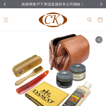
經銷商客戶下單請直接與本公司聯絡！