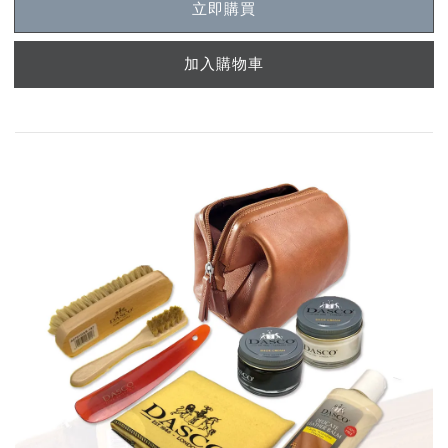
立即購買
加入購物車