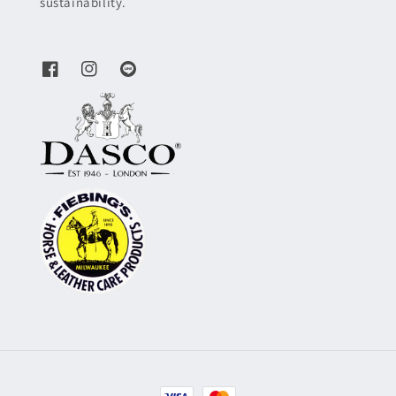
sustainability.