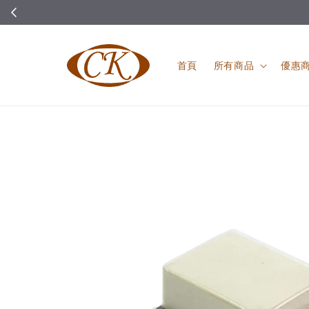
首頁
所有商品
優惠