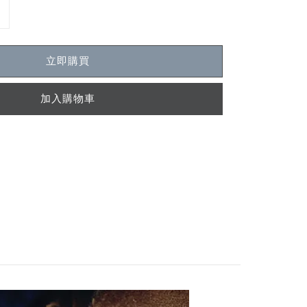
立即購買
加入購物車