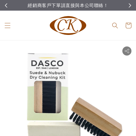
經銷商客戶下單請直接與本公司聯絡！