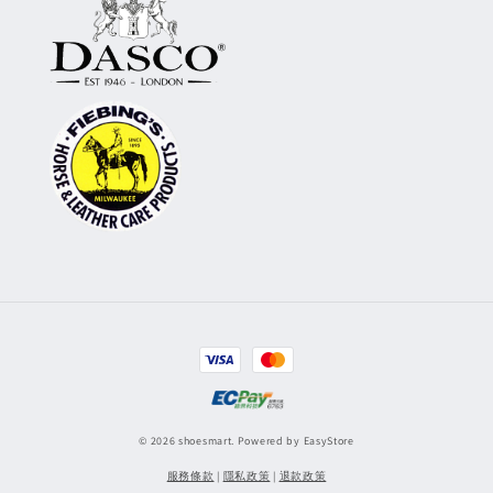
© 2026 shoesmart. Powered by
EasyStore
服務條款
|
隱私政策
|
退款政策