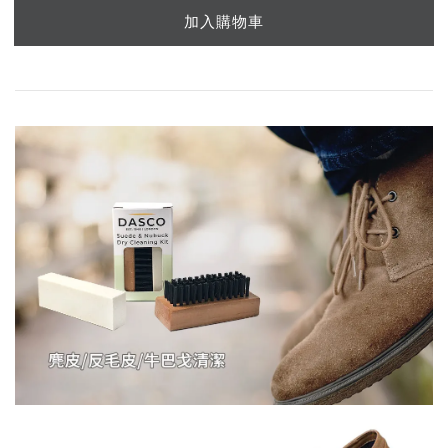
加入購物車