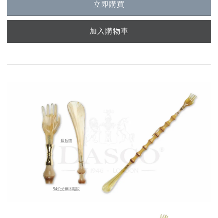
立即購買
加入購物車