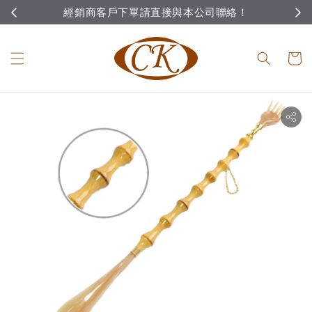
經銷商客戶下單請直接與本公司聯絡！