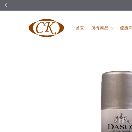
首頁
所有商品
優惠