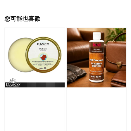
您可能也喜歡