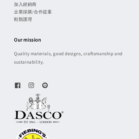
加入經銷商
企業採購/合作提案
鞋類護理
Our mission
Quality materials, good designs, craftsmanship and
sustainability.