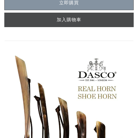
立即購買
加入購物車