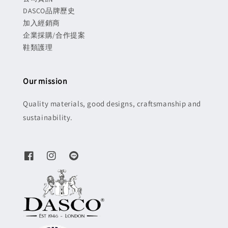
DASCO品牌歷史
加入經銷商
企業採購/合作提案
鞋類護理
Our mission
Quality materials, good designs, craftsmanship and
sustainability.