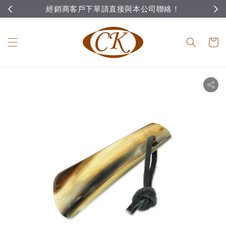
經銷商客戶下單請直接與本公司聯絡！