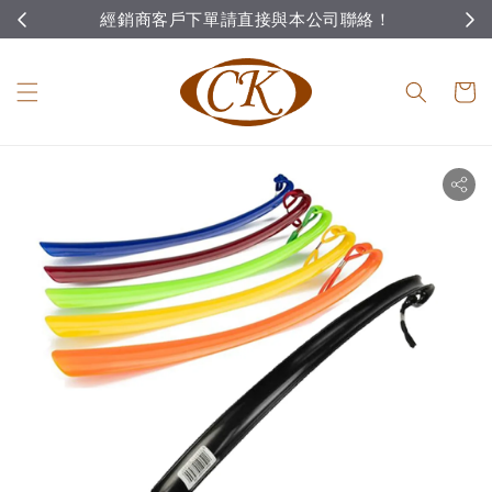
經銷商客戶下單請直接與本公司聯絡！