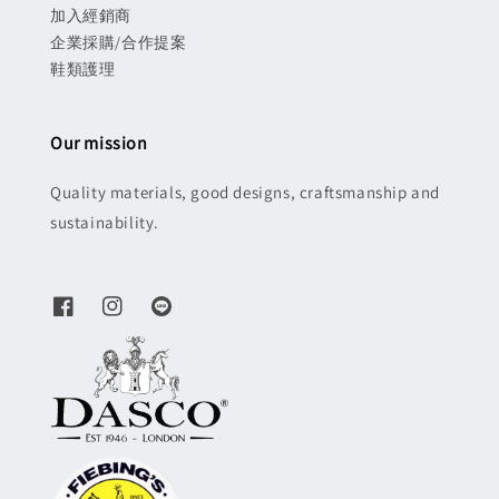
加入經銷商
企業採購/合作提案
鞋類護理
Our mission
Quality materials, good designs, craftsmanship and
sustainability.