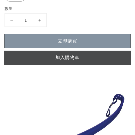
數量
立即購買
加入購物車