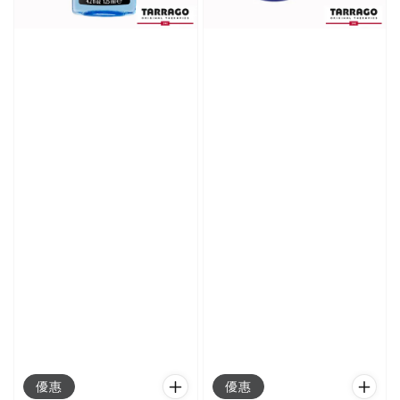
優惠
優惠