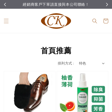
經銷商客戶下單請直接與本公司聯絡！
首頁推薦
排列方式 :