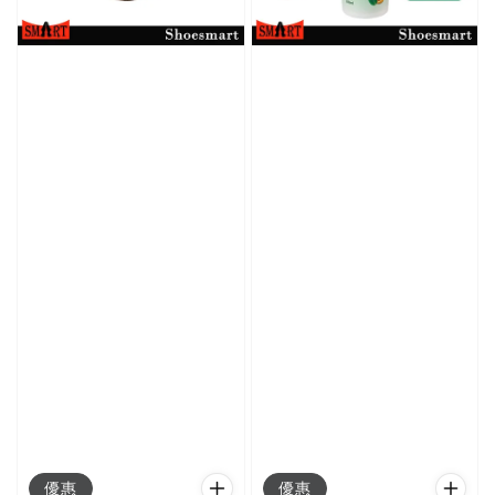
優惠
優惠