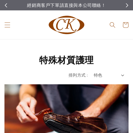
經銷商客戶下單請直接與本公司聯絡！
特殊材質護理
排列方式 :