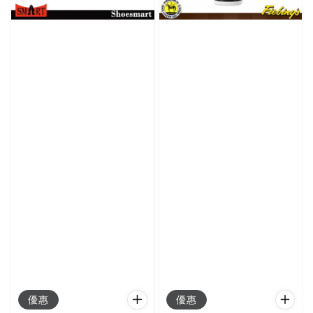
優惠
優惠