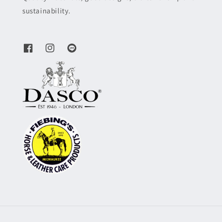
sustainability.