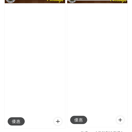
優惠
優惠