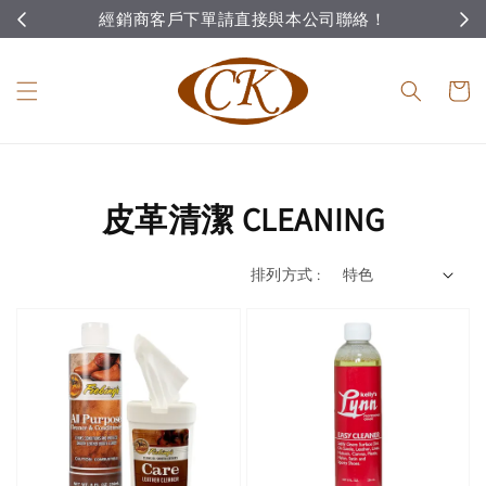
經銷商客戶下單請直接與本公司聯絡！
皮革清潔 CLEANING
排列方式 :