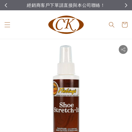
經銷商客戶下單請直接與本公司聯絡！