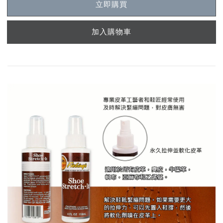
立即購買
加入購物車