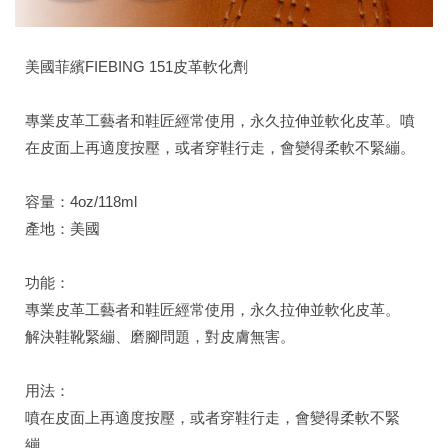
美國菲繽FIEBING 151皮革軟化劑
專業皮革工藝者和鞋匠經常使用，永久拉伸並軟化皮革。噴
在皮面上再適度按壓，或者穿鞋行走，會變得柔軟不緊繃。
容量：4oz/118ml
產地：美國
功能：
專業皮革工藝者和鞋匠經常使用，永久拉伸並軟化皮革。
解決鞋靴緊繃、磨腳問題，對皮膚無害。
用法：
噴在皮面上再適度按壓，或者穿鞋行走，會變得柔軟不緊
繃。